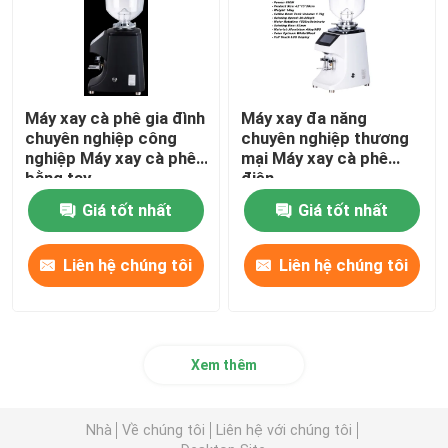
Máy xay cà phê gia đình
Máy xay đa năng
chuyên nghiệp công
chuyên nghiệp thương
nghiệp Máy xay cà phê
mại Máy xay cà phê
bằng tay
điện
Giá tốt nhất
Giá tốt nhất
Liên hệ chúng tôi
Liên hệ chúng tôi
Xem thêm
Nhà
Về chúng tôi
Liên hệ với chúng tôi