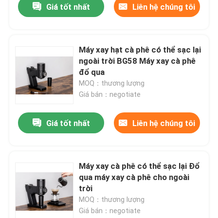
Giá tốt nhất
Liên hệ chúng tôi
Máy xay hạt cà phê có thể sạc lại
ngoài trời BG58 Máy xay cà phê
đổ qua
MOQ：thương lượng
Giá bán：negotiate
Giá tốt nhất
Liên hệ chúng tôi
Máy xay cà phê có thể sạc lại Đổ
qua máy xay cà phê cho ngoài
trời
MOQ：thương lượng
Giá bán：negotiate