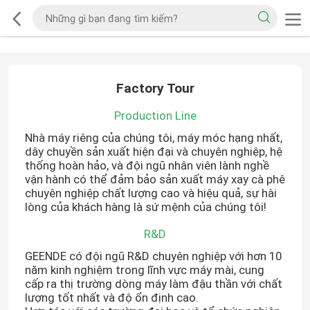
Factory Tour
Production Line
Nhà máy riêng của chúng tôi, máy móc hạng nhất,
dây chuyền sản xuất hiện đại và chuyên nghiệp, hệ
thống hoàn hảo, và đội ngũ nhân viên lành nghề
vận hành có thể đảm bảo sản xuất máy xay cà phê
chuyên nghiệp chất lượng cao và hiệu quả, sự hài
lòng của khách hàng là sứ mệnh của chúng tôi!
R&D
GEENDE có đội ngũ R&D chuyên nghiệp với hơn 10
năm kinh nghiệm trong lĩnh vực máy mài, cung
cấp ra thị trường dòng máy làm đậu thần với chất
lượng tốt nhất và độ ổn định cao.