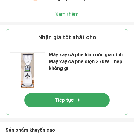
Xem thêm
Nhận giá tốt nhất cho
Máy xay cà phê hình nón gia đình
Máy xay cà phê điện 370W Thép
không gỉ
Tiếp tục
Sản phẩm khuyến cáo