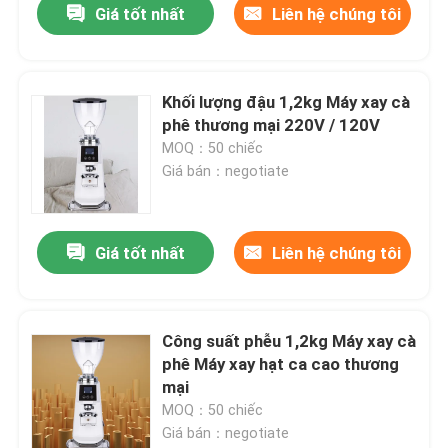
Giá tốt nhất
Liên hệ chúng tôi
Khối lượng đậu 1,2kg Máy xay cà
phê thương mại 220V / 120V
MOQ：50 chiếc
Giá bán：negotiate
Giá tốt nhất
Liên hệ chúng tôi
Công suất phễu 1,2kg Máy xay cà
phê Máy xay hạt ca cao thương
mại
MOQ：50 chiếc
Giá bán：negotiate