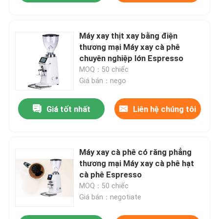
Máy xay thịt xay bằng điện
thương mại Máy xay cà phê
chuyên nghiệp lớn Espresso
MOQ：50 chiếc
Giá bán：nego
Giá tốt nhất
Liên hệ chúng tôi
Máy xay cà phê có răng phẳng
thương mại Máy xay cà phê hạt
cà phê Espresso
MOQ：50 chiếc
Giá bán：negotiate