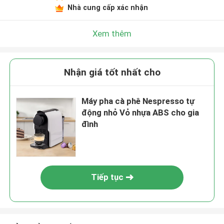
Nhà cung cấp xác nhận
Xem thêm
Nhận giá tốt nhất cho
Máy pha cà phê Nespresso tự
động nhỏ Vỏ nhựa ABS cho gia
đình
Tiếp tục