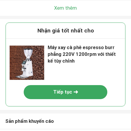
Xem thêm
Nhận giá tốt nhất cho
Máy xay cà phê espresso burr
phẳng 220V 1200rpm với thiết
kế tùy chỉnh
Tiếp tục
Sản phẩm khuyến cáo