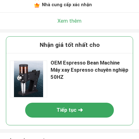
Nhà cung cấp xác nhận
Xem thêm
Nhận giá tốt nhất cho
OEM Espresso Bean Machine
Máy xay Espresso chuyên nghiệp
50HZ
Tiếp tục