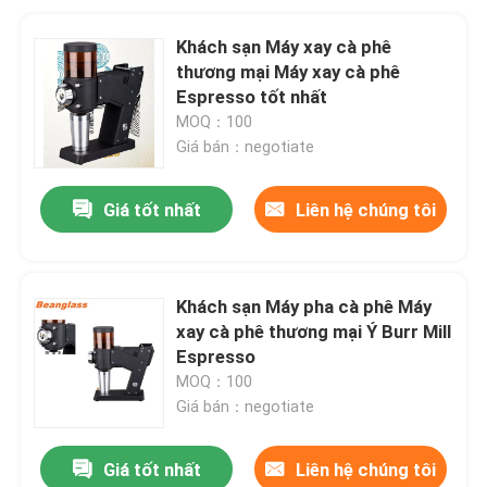
Khách sạn Máy xay cà phê
thương mại Máy xay cà phê
Espresso tốt nhất
MOQ：100
Giá bán：negotiate
Giá tốt nhất
Liên hệ chúng tôi
Khách sạn Máy pha cà phê Máy
xay cà phê thương mại Ý Burr Mill
Espresso
MOQ：100
Giá bán：negotiate
Giá tốt nhất
Liên hệ chúng tôi