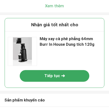
Xem thêm
Nhận giá tốt nhất cho
Máy xay cà phê phẳng 64mm
Burr In House Dung tích 120g
Tiếp tục
Sản phẩm khuyến cáo