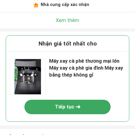
Nhà cung cấp xác nhận
Xem thêm
Nhận giá tốt nhất cho
Máy xay cà phê thương mại lớn
Máy xay cà phê gia đình Máy xay
bằng thép không gỉ
Tiếp tục