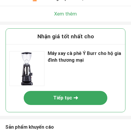
Xem thêm
Nhận giá tốt nhất cho
Máy xay cà phê Ý Burr cho hộ gia
đình thương mại
Tiếp tục
Sản phẩm khuyến cáo