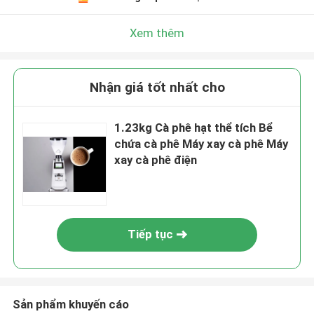
Xem thêm
Nhận giá tốt nhất cho
1.23kg Cà phê hạt thể tích Bể
chứa cà phê Máy xay cà phê Máy
xay cà phê điện
Tiếp tục
Sản phẩm khuyến cáo