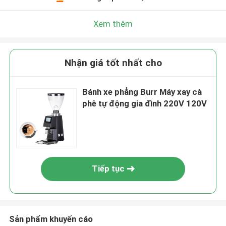
Xem thêm
Nhận giá tốt nhất cho
Bánh xe phẳng Burr Máy xay cà
phê tự động gia đình 220V 120V
Tiếp tục
Sản phẩm khuyến cáo