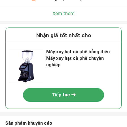
Xem thêm
Nhận giá tốt nhất cho
Máy xay hạt cà phê bằng điện
Máy xay hạt cà phê chuyên
nghiệp
Tiếp tục
Sản phẩm khuyến cáo