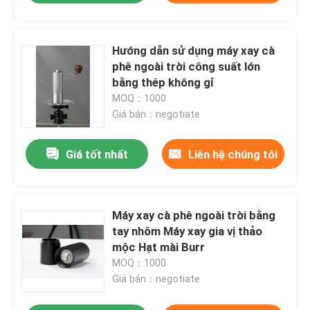
Hướng dẫn sử dụng máy xay cà
phê ngoài trời công suất lớn
bằng thép không gỉ
MOQ：1000
Giá bán：negotiate
Giá tốt nhất
Liên hệ chúng tôi
Máy xay cà phê ngoài trời bằng
tay nhôm Máy xay gia vị thảo
mộc Hạt mài Burr
MOQ：1000
Giá bán：negotiate