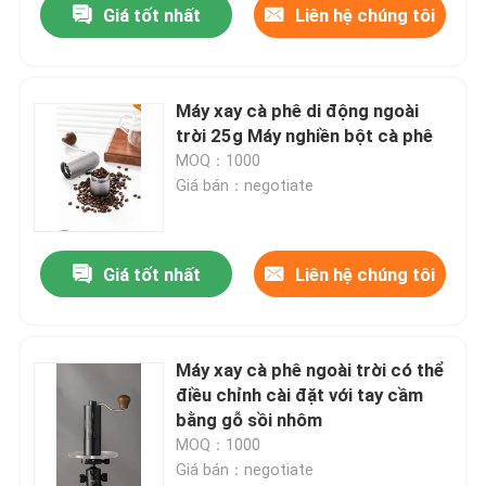
Giá tốt nhất
Liên hệ chúng tôi
Máy xay cà phê di động ngoài
trời 25g Máy nghiền bột cà phê
MOQ：1000
Giá bán：negotiate
Giá tốt nhất
Liên hệ chúng tôi
Máy xay cà phê ngoài trời có thể
điều chỉnh cài đặt với tay cầm
bằng gỗ sồi nhôm
MOQ：1000
Giá bán：negotiate