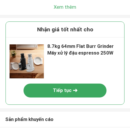
Xem thêm
Nhận giá tốt nhất cho
8.7kg 64mm Flat Burr Grinder
Máy xử lý đậu espresso 250W
Tiếp tục
Sản phẩm khuyến cáo