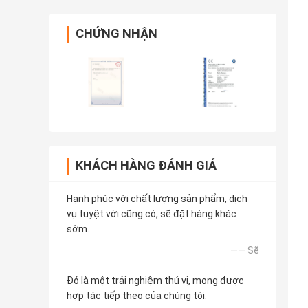
CHỨNG NHẬN
KHÁCH HÀNG ĐÁNH GIÁ
Hạnh phúc với chất lượng sản phẩm, dịch
vụ tuyệt vời cũng có, sẽ đặt hàng khác
sớm.
—— Sẽ
Đó là một trải nghiệm thú vị, mong được
hợp tác tiếp theo của chúng tôi.