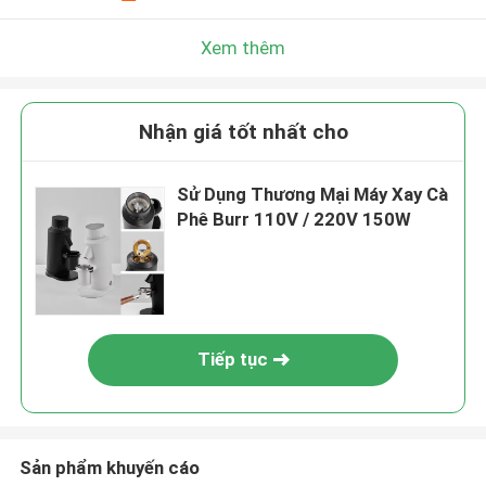
Xem thêm
Nhận giá tốt nhất cho
Sử Dụng Thương Mại Máy Xay Cà
Phê Burr 110V / 220V 150W
Tiếp tục
Sản phẩm khuyến cáo