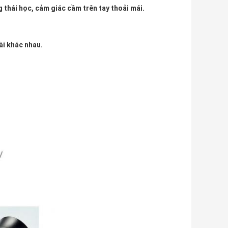
 thái học, cảm giác cầm trên tay thoải mái.
ài khác nhau.