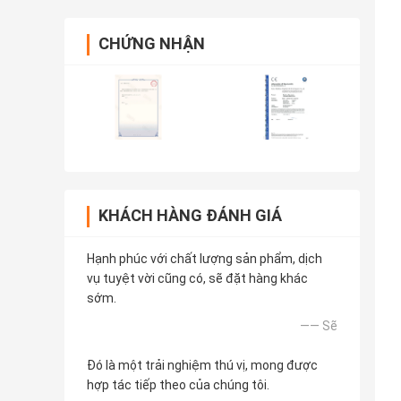
CHỨNG NHẬN
KHÁCH HÀNG ĐÁNH GIÁ
Hạnh phúc với chất lượng sản phẩm, dịch
vụ tuyệt vời cũng có, sẽ đặt hàng khác
sớm.
—— Sẽ
Đó là một trải nghiệm thú vị, mong được
hợp tác tiếp theo của chúng tôi.