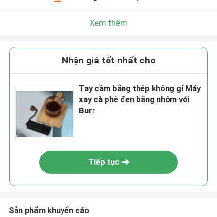
Xem thêm
Nhận giá tốt nhất cho
Tay cầm bằng thép không gỉ Máy
xay cà phê đen bằng nhôm với
Burr
Tiếp tục
Sản phẩm khuyến cáo