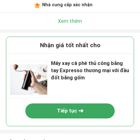
Nhà cung cấp xác nhận
Xem thêm
Nhận giá tốt nhất cho
Máy xay cà phê thủ công bằng
tay Expresso thương mại với đầu
đốt bằng gốm
Tiếp tục