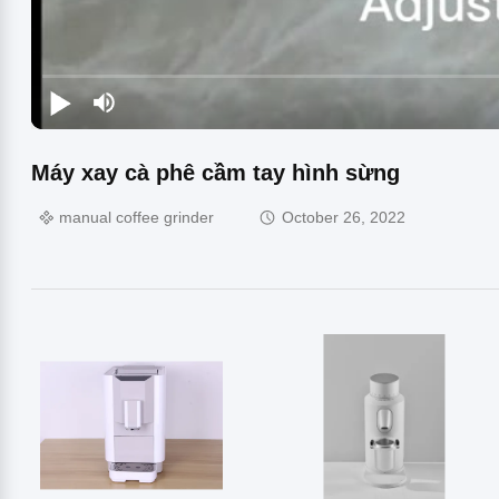
Máy xay cà phê cầm tay hình sừng
manual coffee grinder
October 26, 2022