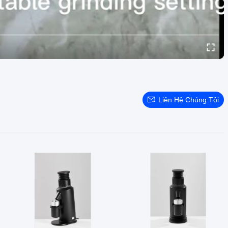
Liên Hệ Chúng Tôi